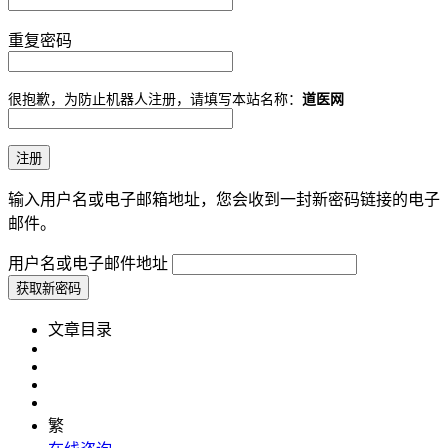
重复密码
很抱歉，为防止机器人注册，请填写本站名称：
道医网
输入用户名或电子邮箱地址，您会收到一封新密码链接的电子
邮件。
用户名或电子邮件地址
文章目录
繁