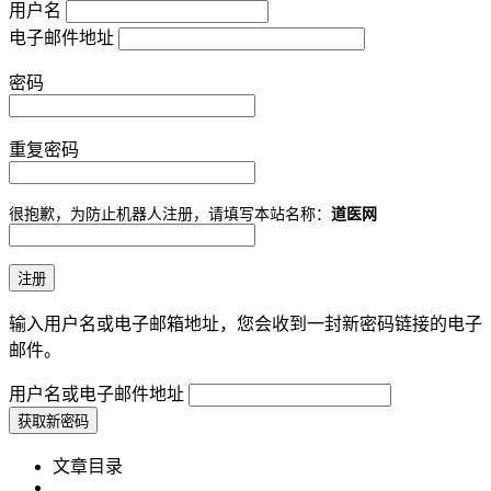
用户名
电子邮件地址
密码
重复密码
很抱歉，为防止机器人注册，请填写本站名称：
道医网
输入用户名或电子邮箱地址，您会收到一封新密码链接的电子
邮件。
用户名或电子邮件地址
文章目录