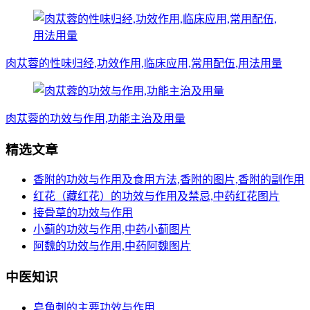
肉苁蓉的性味归经,功效作用,临床应用,常用配伍,用法用量
肉苁蓉的功效与作用,功能主治及用量
精选文章
香附的功效与作用及食用方法,香附的图片,香附的副作用
红花（藏红花）的功效与作用及禁忌,中药红花图片
接骨草的功效与作用
小蓟的功效与作用,中药小蓟图片
阿魏的功效与作用,中药阿魏图片
中医知识
皂角刺的主要功效与作用