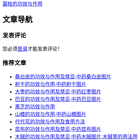
菌桂的功效与作用
文章导航
发表评论
您必须
登录
才能发表评论！
推荐文章
桑白皮的功效与作用及禁忌,中药桑白皮图片
射干的功效与作用,中药射干图片
大枣的功效与作用及禁忌,中药红枣图片
巴豆的功效与作用及禁忌,中药巴豆图片
黑芝的功效与作用
山楂的功效与作用,中药山楂图片
代代花的功效与作用及食用方法
昆布的功效与作用及禁忌,中药昆布图片
木贼的功效与作用及禁忌,中药木贼图片,木贼草的用法用