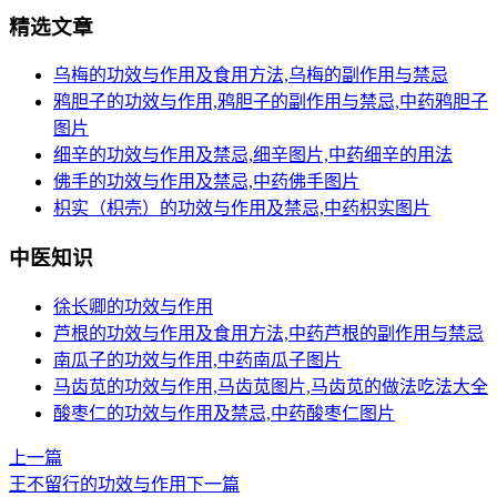
精选文章
乌梅的功效与作用及食用方法,乌梅的副作用与禁忌
鸦胆子的功效与作用,鸦胆子的副作用与禁忌,中药鸦胆子
图片
细辛的功效与作用及禁忌,细辛图片,中药细辛的用法
佛手的功效与作用及禁忌,中药佛手图片
枳实（枳壳）的功效与作用及禁忌,中药枳实图片
中医知识
徐长卿的功效与作用
芦根的功效与作用及食用方法,中药芦根的副作用与禁忌
南瓜子的功效与作用,中药南瓜子图片
马齿苋的功效与作用,马齿苋图片,马齿苋的做法吃法大全
酸枣仁的功效与作用及禁忌,中药酸枣仁图片
上一篇
王不留行的功效与作用
下一篇