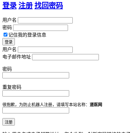
登录
注册
找回密码
用户名
密码
记住我的登录信息
用户名
电子邮件地址
密码
重复密码
很抱歉，为防止机器人注册，请填写本站名称：
道医网