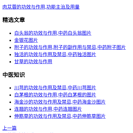
肉苁蓉的功效与作用,功能主治及用量
精选文章
白头翁的功效与作用,中药白头翁图片
金银花图片
附子的功效与作用,附子的副作用与禁忌,中药附子图片
独活的功效与作用及禁忌,中药独活图片
甘草的功效与作用
中医知识
川芎的功效与作用及禁忌,中药川芎图片
白茅根的功效与作用,中药白茅根的图片
海金沙的功效与作用及禁忌,中药海金沙图片
连翘的功效与作用,中药连翘图片
伸筋草的功效与作用及禁忌,中药伸筋草图片
上一篇