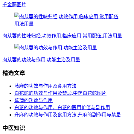
千金藤图片
肉苁蓉的性味归经,功效作用,临床应用,常用配伍,用法用量
肉苁蓉的功效与作用,功能主治及用量
精选文章
蕨麻的功效与作用及食用方法
白花蛇的功效与作用及禁忌,中药白花蛇图片
菖蒲的功效与作用
白芷的功效与作用，白芷的医用价值与副作用
升麻的功效与作用及食用方法,升麻的副作用与禁忌
中医知识