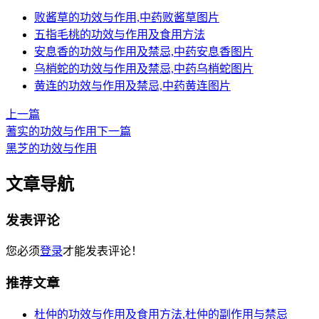
败酱草的功效与作用,中药败酱草图片
五指毛桃的功效与作用及食用方法
安息香的功效与作用及禁忌,中药安息香图片
乌梢蛇的功效与作用及禁忌,中药乌梢蛇图片
黄连的功效与作用及禁忌,中药黄连图片
上一篇
蓍实的功效与作用
下一篇
黑芝的功效与作用
文章导航
发表评论
您必须
登录
才能发表评论！
推荐文章
杜仲的功效与作用及食用方法,杜仲的副作用与禁忌