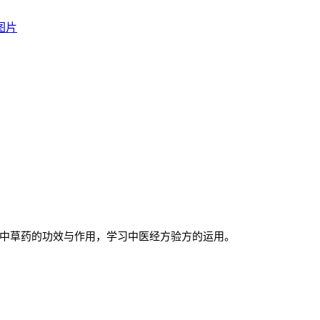
图片
中草药的功效与作用，学习中医经方验方的运用。