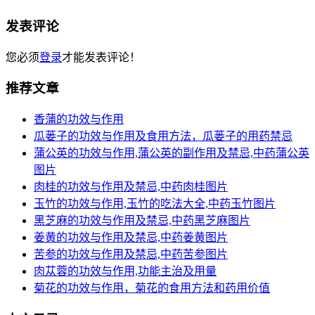
发表评论
您必须
登录
才能发表评论！
推荐文章
香蒲的功效与作用
瓜蒌子的功效与作用及食用方法，瓜蒌子的用药禁忌
蒲公英的功效与作用,蒲公英的副作用及禁忌,中药蒲公英
图片
肉桂的功效与作用及禁忌,中药肉桂图片
玉竹的功效与作用,玉竹的吃法大全,中药玉竹图片
黑芝麻的功效与作用及禁忌,中药黑芝麻图片
姜黄的功效与作用及禁忌,中药姜黄图片
苦参的功效与作用及禁忌,中药苦参图片
肉苁蓉的功效与作用,功能主治及用量
菊花的功效与作用，菊花的食用方法和药用价值