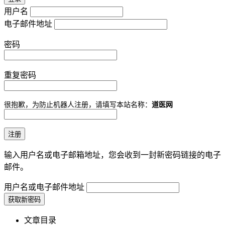
用户名
电子邮件地址
密码
重复密码
很抱歉，为防止机器人注册，请填写本站名称：
道医网
输入用户名或电子邮箱地址，您会收到一封新密码链接的电子
邮件。
用户名或电子邮件地址
文章目录