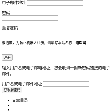
电子邮件地址
密码
重复密码
很抱歉，为防止机器人注册，请填写本站名称：
道医网
输入用户名或电子邮箱地址，您会收到一封新密码链接的电子
邮件。
用户名或电子邮件地址
文章目录