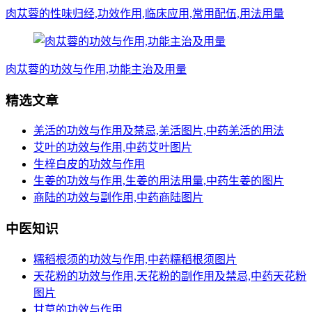
肉苁蓉的性味归经,功效作用,临床应用,常用配伍,用法用量
肉苁蓉的功效与作用,功能主治及用量
精选文章
羌活的功效与作用及禁忌,羌活图片,中药羌活的用法
艾叶的功效与作用,中药艾叶图片
生梓白皮的功效与作用
生姜的功效与作用,生姜的用法用量,中药生姜的图片
商陆的功效与副作用,中药商陆图片
中医知识
糯稻根须的功效与作用,中药糯稻根须图片
天花粉的功效与作用,天花粉的副作用及禁忌,中药天花粉
图片
甘草的功效与作用