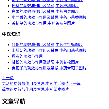
柽柳的功效与作用及禁忌,中药柽柳图片
白果的功效与作用及禁忌,中药白果图片
小茴香的功效与作用及禁忌,中药小茴香图片
谷精草的功效与作用,中药谷精草图片
中医知识
牡蛎的功效与作用及禁忌,中药生牡蛎图片
山慈菇的功效与作用及禁忌,中药山慈菇图片
丹参的功效与作用
甘松的功效与作用及禁忌,中药甘松图片
青葙子的功效与作用及禁忌,中药青葙子图片
上一篇
羌活的功效与作用及禁忌,中药羌活图片
下一篇
藁本的功效与作用及禁忌,中药藁本图片
文章导航