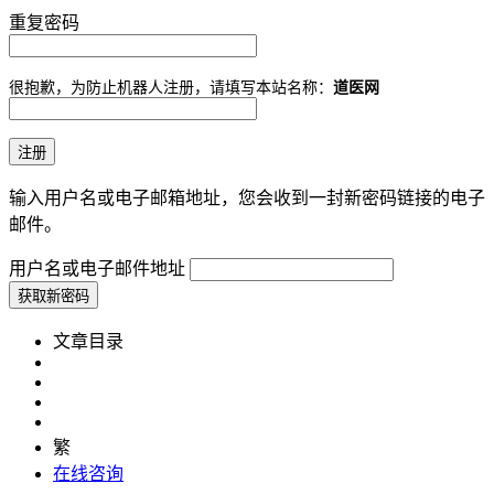
重复密码
很抱歉，为防止机器人注册，请填写本站名称：
道医网
输入用户名或电子邮箱地址，您会收到一封新密码链接的电子
邮件。
用户名或电子邮件地址
文章目录
繁
在线咨询