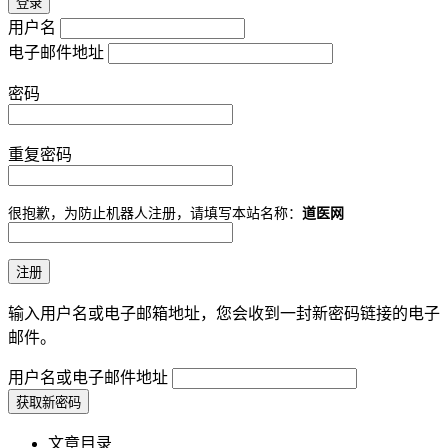
用户名
电子邮件地址
密码
重复密码
很抱歉，为防止机器人注册，请填写本站名称：
道医网
输入用户名或电子邮箱地址，您会收到一封新密码链接的电子
邮件。
用户名或电子邮件地址
文章目录