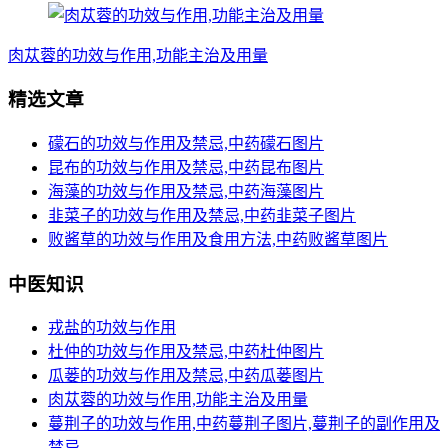
肉苁蓉的功效与作用,功能主治及用量
精选文章
礞石的功效与作用及禁忌,中药礞石图片
昆布的功效与作用及禁忌,中药昆布图片
海藻的功效与作用及禁忌,中药海藻图片
韭菜子的功效与作用及禁忌,中药韭菜子图片
败酱草的功效与作用及食用方法,中药败酱草图片
中医知识
戎盐的功效与作用
杜仲的功效与作用及禁忌,中药杜仲图片
瓜蒌的功效与作用及禁忌,中药瓜蒌图片
肉苁蓉的功效与作用,功能主治及用量
蔓荆子的功效与作用,中药蔓荆子图片,蔓荆子的副作用及
禁忌