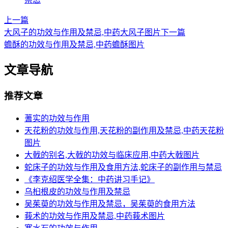
上一篇
大风子的功效与作用及禁忌,中药大风子图片
下一篇
蟾酥的功效与作用及禁忌,中药蟾酥图片
文章导航
推荐文章
蓍实的功效与作用
天花粉的功效与作用,天花粉的副作用及禁忌,中药天花粉
图片
大戟的别名,大戟的功效与临床应用,中药大戟图片
蛇床子的功效与作用及食用方法,蛇床子的副作用与禁忌
《李克绍医学全集：中药讲习手记》
乌桕根皮的功效与作用及禁忌
吴茱萸的功效与作用及禁忌，吴茱萸的食用方法
莪术的功效与作用及禁忌,中药莪术图片