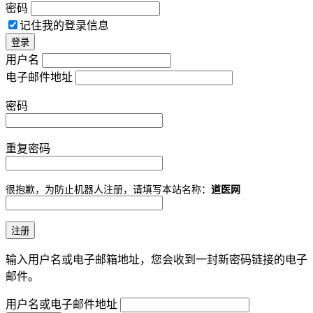
密码
记住我的登录信息
用户名
电子邮件地址
密码
重复密码
很抱歉，为防止机器人注册，请填写本站名称：
道医网
输入用户名或电子邮箱地址，您会收到一封新密码链接的电子
邮件。
用户名或电子邮件地址