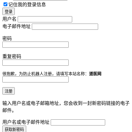
记住我的登录信息
用户名
电子邮件地址
密码
重复密码
很抱歉，为防止机器人注册，请填写本站名称：
道医网
输入用户名或电子邮箱地址，您会收到一封新密码链接的电子
邮件。
用户名或电子邮件地址