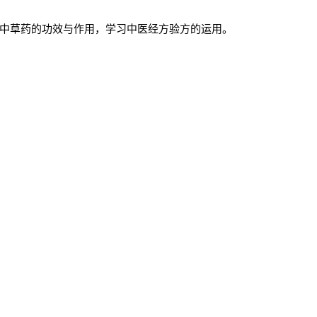
中草药的功效与作用，学习中医经方验方的运用。