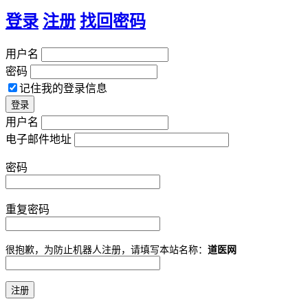
登录
注册
找回密码
用户名
密码
记住我的登录信息
用户名
电子邮件地址
密码
重复密码
很抱歉，为防止机器人注册，请填写本站名称：
道医网