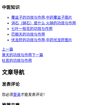
中医知识
覆盆子的功效与作用,中药覆盆子图片
消石（硝石）是什么,火硝的功效与作用
七叶一枝花的功效与作用
巴戟天的功效与作用
伏龙肝的功效与作用,中药伏龙肝图片
上一篇
景天的功效与作用
下一篇
杜若的功效与作用
文章导航
发表评论
您必须
登录
才能发表评论！