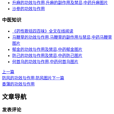
升麻的功效与作用,升麻的副作用及禁忌,中药升麻图片
沙参的功效与作用
中医知识
《药性歌括四百味》全文在线阅读
马鞭草的功效与作用,马鞭草的副作用与禁忌,中药马鞭草
图片
郁金的功效与作用及禁忌,中药郁金图片
防己的功效与作用及禁忌,中药防己图片
何首乌的功效与作用,中药何首乌图片
上一篇
防风的功效与作用,防风图片
下一篇
香蒲的功效与作用
文章导航
发表评论