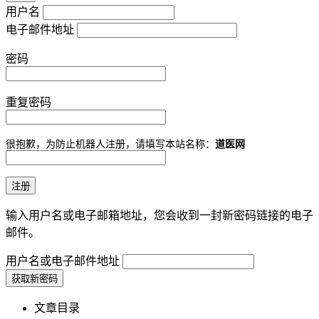
用户名
电子邮件地址
密码
重复密码
很抱歉，为防止机器人注册，请填写本站名称：
道医网
输入用户名或电子邮箱地址，您会收到一封新密码链接的电子
邮件。
用户名或电子邮件地址
文章目录