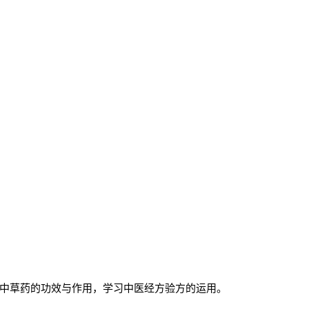
中草药的功效与作用，学习中医经方验方的运用。