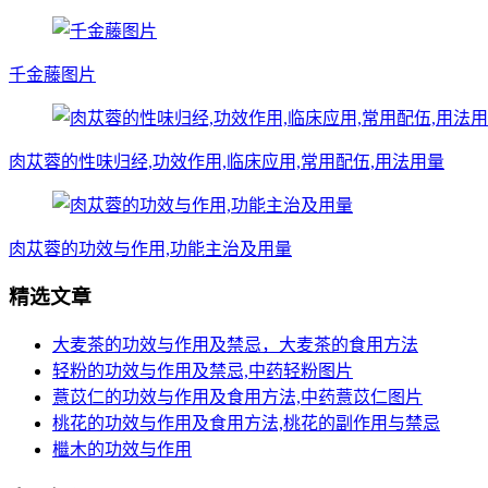
千金藤图片
肉苁蓉的性味归经,功效作用,临床应用,常用配伍,用法用量
肉苁蓉的功效与作用,功能主治及用量
精选文章
大麦茶的功效与作用及禁忌，大麦茶的食用方法
轻粉的功效与作用及禁忌,中药轻粉图片
薏苡仁的功效与作用及食用方法,中药薏苡仁图片
桃花的功效与作用及食用方法,桃花的副作用与禁忌
檵木的功效与作用