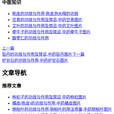
中医知识
陈皮的功效与作用,陈皮泡水喝的功效
空青的功效与作用及禁忌,中药空青图片
艾叶的功效与作用及禁忌,中药艾叶图片
牵牛子的功效与作用及禁忌,中药牵牛子图片
酸枣仁的功效与作用
上一篇
铅丹的功效与作用及禁忌,中药铅丹图片
下一篇
炉甘石的功效与作用,中药炉甘石图片
文章导航
推荐文章
枸杞子的功效与作用及禁忌,中药枸杞图片
橘皮(陈皮)的功效与作用,中药橘皮图片
侧柏叶的功效与作用,侧柏叶的用法用量,中药侧柏叶图片