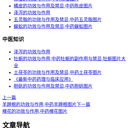
橘皮的功效与作用及禁忌,中药陈皮图片
泽泻的功效与作用
五灵脂的功效与作用及禁忌,中药五灵脂图片
蜈蚣的功效与作用及禁忌,中药蜈蚣图片
中医知识
泽泻的功效与作用
牡蛎的功效与作用,中药牡蛎的副作用与禁忌,牡蛎图片大
全
土茯苓的功效与作用及禁忌,中药土茯苓图片
《最新中药药理与临床应用》
胆矾的功效与作用及禁忌,中药胆矾图片
上一篇
羊蹄根的功效与作用,中药羊蹄根图片
下一篇
槐花的功效与作用,中药槐花图片
文章导航