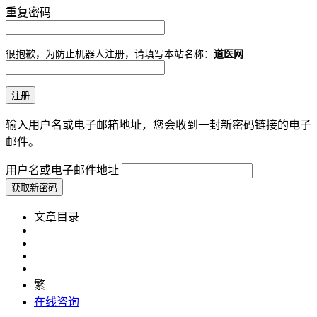
重复密码
很抱歉，为防止机器人注册，请填写本站名称：
道医网
输入用户名或电子邮箱地址，您会收到一封新密码链接的电子
邮件。
用户名或电子邮件地址
文章目录
繁
在线咨询